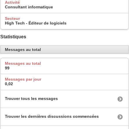
Activité
Consultant informatique
Secteur
High Tech - Éditeur de logiciels
Statistiques
Messages au total
Messages au total
99
Messages par jour
0,02
Trouver tous les messages
Trouver les dernières discussions commencées