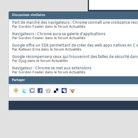
Discussions similaires
Part de marché des navigateurs : Chrome connaît une croissance reco
Par Gordon Fowler dans le forum Actualités
Navigateurs : Chrome aura sa galerie d'applications
Par Gordon Fowler dans le forum Actualités
Google offre un SDk permettant de créer des web apps natives en C
Par Katleen Erna dans le forum Actualités
Google récompensera ceux qui trouveront des failles de sécurité dan
Par Djug dans le forum Actualités
Navigateur : Chrome se met aux extensions
Par Gordon Fowler dans le forum Actualités
Partager