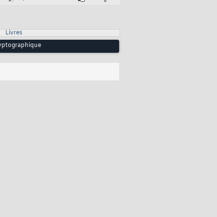
Livres
ryptographique