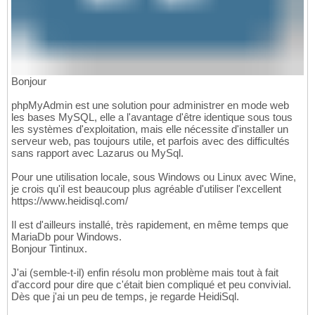
Bonjour
phpMyAdmin est une solution pour administrer en mode web
les bases MySQL, elle a l'avantage d'être identique sous tous
les systèmes d'exploitation, mais elle nécessite d'installer un
serveur web, pas toujours utile, et parfois avec des difficultés
sans rapport avec Lazarus ou MySql.
Pour une utilisation locale, sous Windows ou Linux avec Wine,
je crois qu'il est beaucoup plus agréable d'utiliser l'excellent
https://www.heidisql.com/
Il est d'ailleurs installé, très rapidement, en même temps que
MariaDb pour Windows.
Bonjour Tintinux.
J'ai (semble-t-il) enfin résolu mon problème mais tout à fait
d'accord pour dire que c'était bien compliqué et peu convivial.
Dès que j'ai un peu de temps, je regarde HeidiSql.