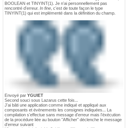
BOOLEAN et TINYINT(1). Je n'ai personnellement pas
rencontré d'erreur.
In fine
, c'est de toute façon le type
TINYINT(1) qui est implémenté dans la définition du champ.
Envoyé par
YGUIET
Second souci sous Lazarus cette fois...
J'ai bâti une application comme indiqué et appliqué aux
composants et évènements les consignes indiquées... La
compilation s'effectue sans message d'erreur mais l'éxécution
de la procédure liée au bouton "Afficher" déclenche le message
d'erreur suivant