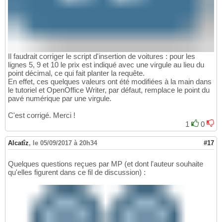
Il faudrait corriger le script d'insertion de voitures : pour les
lignes 5, 9 et 10 le prix est indiqué avec une virgule au lieu du
point décimal, ce qui fait planter la requête.
En effet, ces quelques valeurs ont été modifiées à la main dans
le tutoriel et OpenOffice Writer, par défaut, remplace le point du
pavé numérique par une virgule.
C'est corrigé. Merci !
1
0
Alcatîz
,
le 05/09/2017 à 20h34
#17
Quelques questions reçues par MP (et dont l'auteur souhaite
qu'elles figurent dans ce fil de discussion) :