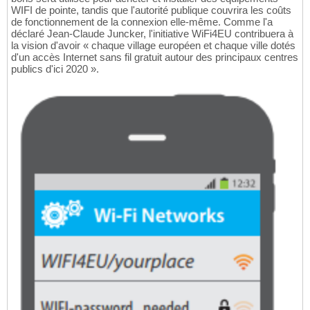
WIFI de pointe, tandis que l'autorité publique couvrira les coûts
de fonctionnement de la connexion elle-même. Comme l'a
déclaré Jean-Claude Juncker, l'initiative WiFi4EU contribuera à
la vision d'avoir « chaque village européen et chaque ville dotés
d'un accès Internet sans fil gratuit autour des principaux centres
publics d'ici 2020 ».