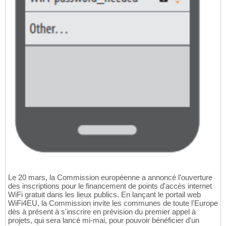
Le 20 mars, la Commission européenne a annoncé l'ouverture
des inscriptions pour le financement de points d'accès internet
WiFi gratuit dans les lieux publics. En lançant le portail web
WiFi4EU, la Commission invite les communes de toute l'Europe
dès à présent à s'inscrire en prévision du premier appel à
projets, qui sera lancé mi-mai, pour pouvoir bénéficier d'un