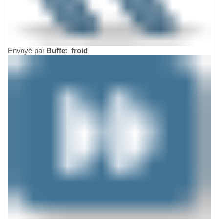
Envoyé par
Buffet_froid