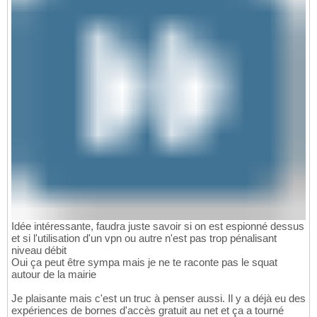
Idée intéressante, faudra juste savoir si on est espionné dessus
et si l'utilisation d'un vpn ou autre n'est pas trop pénalisant
niveau débit
Oui ça peut être sympa mais je ne te raconte pas le squat
autour de la mairie
Je plaisante mais c'est un truc à penser aussi. Il y a déjà eu des
expériences de bornes d'accès gratuit au net et ça a tourné