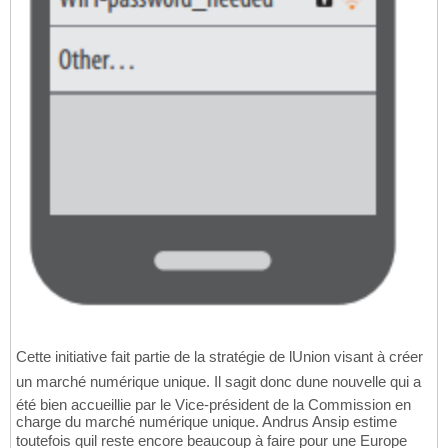
Cette initiative fait partie de la stratégie de lUnion visant à créer
un marché numérique unique. Il sagit donc dune nouvelle qui a
été bien accueillie par le Vice-président de la Commission en
charge du marché numérique unique. Andrus Ansip estime
toutefois quil reste encore beaucoup à faire pour une Europe