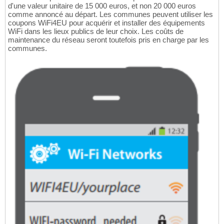
d'une valeur unitaire de 15 000 euros, et non 20 000 euros
comme annoncé au départ. Les communes peuvent utiliser les
coupons WiFi4EU pour acquérir et installer des équipements
WiFi dans les lieux publics de leur choix. Les coûts de
maintenance du réseau seront toutefois pris en charge par les
communes.