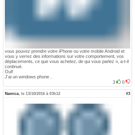
vous pouvez prendre votre iPhone ou votre mobile Android et
vous y verrez des informations sur votre comportement, vos
déplacements, ce que vous achetez, de qui vous parlez », a-t-il
continué.
Ouf!
J'ai un windows phone .
3
0
Namica
,
le 13/10/2016 à 03h12
#3