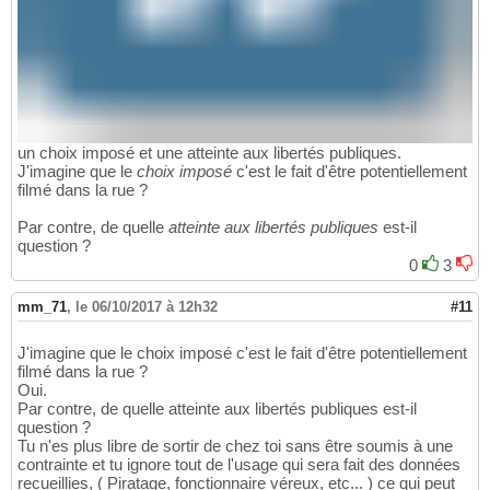
un choix imposé et une atteinte aux libertés publiques.
J'imagine que le
choix imposé
c'est le fait d'être potentiellement
filmé dans la rue ?
Par contre, de quelle
atteinte aux libertés publiques
est-il
question ?
0
3
mm_71
,
le 06/10/2017 à 12h32
#11
J'imagine que le choix imposé c'est le fait d'être potentiellement
filmé dans la rue ?
Oui.
Par contre, de quelle atteinte aux libertés publiques est-il
question ?
Tu n'es plus libre de sortir de chez toi sans être soumis à une
contrainte et tu ignore tout de l'usage qui sera fait des données
recueillies, ( Piratage, fonctionnaire véreux, etc... ) ce qui peut