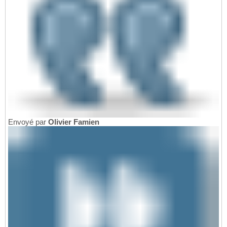
Envoyé par
Olivier Famien