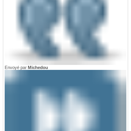
Envoyé par
Michedou