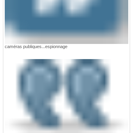
caméras publiques...espionnage