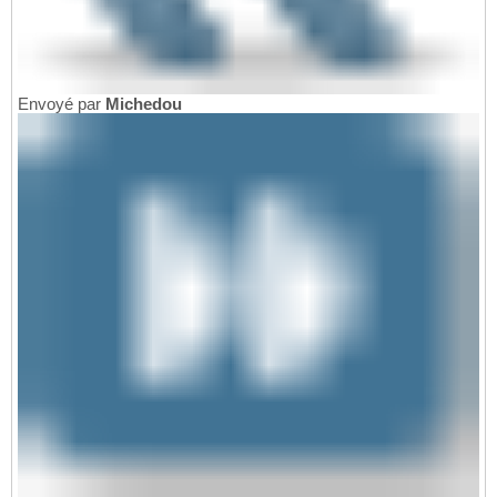
Envoyé par
Michedou