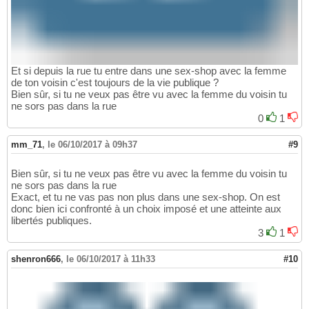
Et si depuis la rue tu entre dans une sex-shop avec la femme
de ton voisin c'est toujours de la vie publique ?
Bien sûr, si tu ne veux pas être vu avec la femme du voisin tu
ne sors pas dans la rue
0
1
mm_71
,
le 06/10/2017 à 09h37
#9
Bien sûr, si tu ne veux pas être vu avec la femme du voisin tu
ne sors pas dans la rue
Exact, et tu ne vas pas non plus dans une sex-shop. On est
donc bien ici confronté à un choix imposé et une atteinte aux
libertés publiques.
3
1
shenron666
,
le 06/10/2017 à 11h33
#10