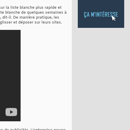
ur la liste blanche plus rapide et
liste blanche de quelques semaines à
 dit-il. De manière pratique, les
lisser et déposer sur leurs sites.