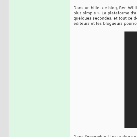
Dans un billet de blog, Ben Will
plus simple ». La plateforme d’
quelques secondes, et tout ce don
éditeurs et les blogueurs pourro