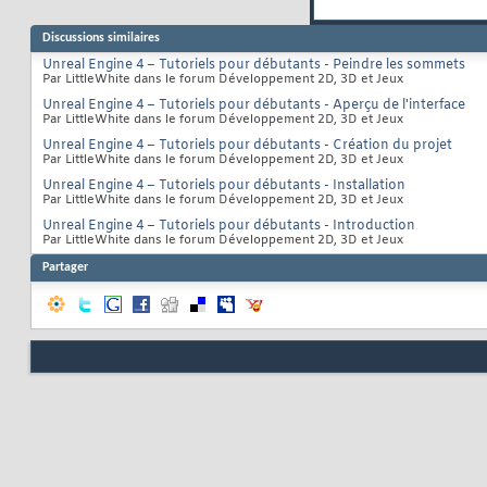
Discussions similaires
Unreal Engine 4 – Tutoriels pour débutants - Peindre les sommets
Par LittleWhite dans le forum Développement 2D, 3D et Jeux
Unreal Engine 4 – Tutoriels pour débutants - Aperçu de l'interface
Par LittleWhite dans le forum Développement 2D, 3D et Jeux
Unreal Engine 4 – Tutoriels pour débutants - Création du projet
Par LittleWhite dans le forum Développement 2D, 3D et Jeux
Unreal Engine 4 – Tutoriels pour débutants - Installation
Par LittleWhite dans le forum Développement 2D, 3D et Jeux
Unreal Engine 4 – Tutoriels pour débutants - Introduction
Par LittleWhite dans le forum Développement 2D, 3D et Jeux
Partager