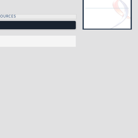
SOURCES