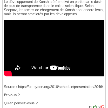
Le développement de Xonsh a été motivé en partie par le désir
de plus de transparence dans le calcul scientifique. Selon
Scopatz, les temps de chargement de Xonsh sont encore lents,
mais ils seront améliorés par les développeurs.
Source : https://us.pycon.org/2016/schedule/presentation/2046/
Et vous ?
Qu'en pensez-vous ?
11
0