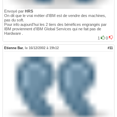
Envoyé par
HRS
On dit que le vrai métier d'IBM est de vendre des machines,
pas du soft.
Pour info aujourd'hui les 2 tiers des bénéfices engrangés par
IBM proviennent d'IBM Global Services qui ne fait pas de
Hardware .
1
0
Etienne Bar
,
le 16/12/2002 à 19h12
#11