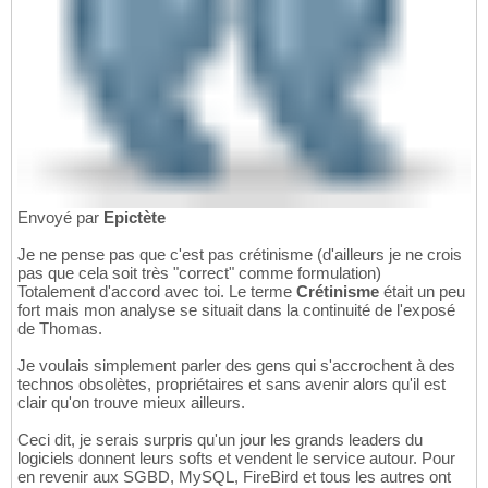
Envoyé par
Epictète
Je ne pense pas que c'est pas crétinisme (d'ailleurs je ne crois
pas que cela soit très "correct" comme formulation)
Totalement d'accord avec toi. Le terme
Crétinisme
était un peu
fort mais mon analyse se situait dans la continuité de l'exposé
de Thomas.
Je voulais simplement parler des gens qui s'accrochent à des
technos obsolètes, propriétaires et sans avenir alors qu'il est
clair qu'on trouve mieux ailleurs.
Ceci dit, je serais surpris qu'un jour les grands leaders du
logiciels donnent leurs softs et vendent le service autour. Pour
en revenir aux SGBD, MySQL, FireBird et tous les autres ont