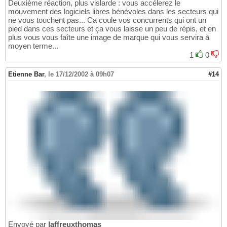
Deuxième réaction, plus vislarde : vous accélerez le
mouvement des logiciels libres bénévoles dans les secteurs qui
ne vous touchent pas... Ca coule vos concurrents qui ont un
pied dans ces secteurs et ça vous laisse un peu de répis, et en
plus vous vous faîte une image de marque qui vous servira à
moyen terme...
1
0
Etienne Bar
,
le 17/12/2002 à 09h07
#14
Envoyé par
laffreuxthomas