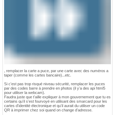
, remplacer la carte a puce, par une carte avec des numéros a
taper (comme les cartes bancaire)...etc.
Si c'est pas trop risqué niveau sécurité, remplacer les puces
par des codes barre à prendre en photos (il y'a des api html5
pour utiliser la webcam).
Faudra juste que t'aille expliquer à mon gouvernement que tu es
certains qu'il s'est fourvoyé en utilisant des smarcard pour les
cartes d'identité électronique et qu'il aurait du utiliser un code
QR à imprimer chez soi quand on change d'adresse.