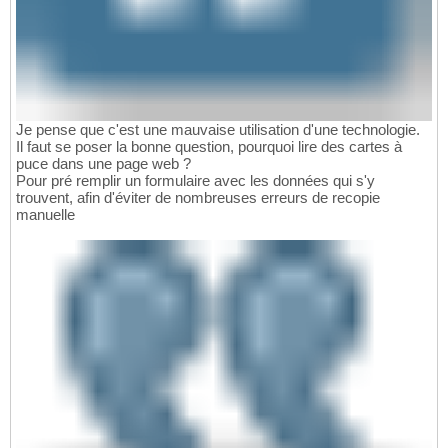
Je pense que c'est une mauvaise utilisation d'une technologie.
Il faut se poser la bonne question, pourquoi lire des cartes à
puce dans une page web ?
Pour pré remplir un formulaire avec les données qui s'y
trouvent, afin d'éviter de nombreuses erreurs de recopie
manuelle