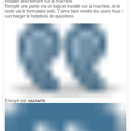
installer directement sur la machine
Remplir une partie via un logiciel installé sur la machine, et le
reste via le formulaire web. T'aime bien rendre les users fous /
surcharger le helpdesk de questions
Envoyé par
sazearte