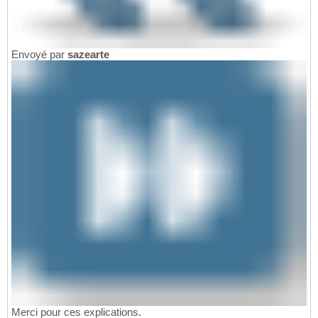
Envoyé par
sazearte
Merci pour ces explications.