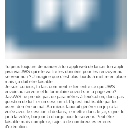
Tu peux toujours demander à ton appli web de lancer ton appli
java via JWS qui elle va lire les données pour les renvoyer au
serveur non ? J'imagine que c'est plus lourds à mettre en place
mais ça doit être faisable.
Je suis curieux, tu fais comment le lien entre ce que JWS
envoie au serveur et le formulaire ouvert sur ta page web?
JavaWS ne prends pas de paramètres à l'exécution, donc pas
question de lui filer un session id. L'ip est inutilisable par les
users derrière un nat. Au mieux faudrait générer un jnlp à la
volée avec le session id dedans, le mettre dans le jar, signer le
jar à la volée, bonjour la charge pour le serveur. Peut être
faisable mais complexe, sujet à de nombreuses erreurs
d'exécution.