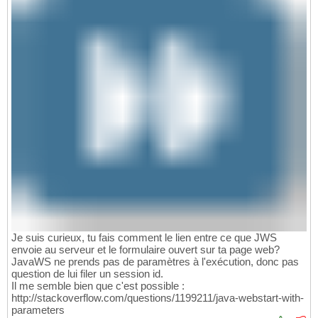
Je suis curieux, tu fais comment le lien entre ce que JWS
envoie au serveur et le formulaire ouvert sur ta page web?
JavaWS ne prends pas de paramètres à l'exécution, donc pas
question de lui filer un session id.
Il me semble bien que c'est possible :
http://stackoverflow.com/questions/1199211/java-webstart-with-
parameters