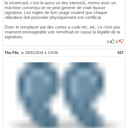
la smartcard, c'est la aussi un des interests, meme avec un
machine corrompu on ne peut generer de vraie fausse
signature. Les regles de bon usage veulent que chaque
utilisateur doit posseder physiquement son certificat.
Donc le remplacer par des cartes a code etc, etc, ce n'est pas
vraiment envisageable voir remettrait en cause la legalite de la
signature.
0
0
The F0x
,
le 29/01/2016 à 17h56
#27