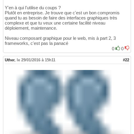
Y'en à qui l'utilise du coups ?
Plutôt en entreprise. Je trouve que c'est un bon compromis
quand tu as besoin de faire des interfaces graphiques très
complexe et que tu veux une certaine facilité niveau
déploiement, maintenance.
Niveau composant graphique pour le web, mis à part 2, 3
frameworks, c'est pas la panacé
0
0
Uther
,
le 29/01/2016 à 15h11
#22