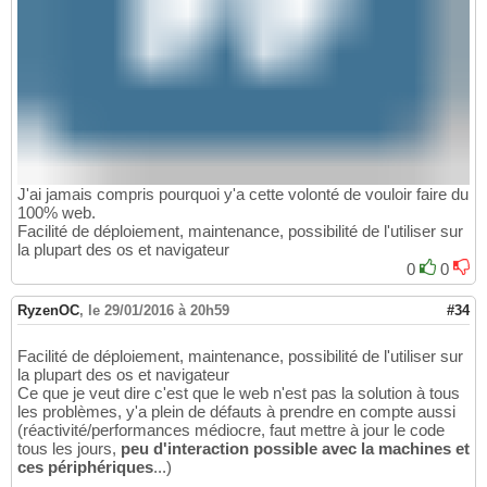
J'ai jamais compris pourquoi y'a cette volonté de vouloir faire du
100% web.
Facilité de déploiement, maintenance, possibilité de l'utiliser sur
la plupart des os et navigateur
0
0
RyzenOC
,
le 29/01/2016 à 20h59
#34
Facilité de déploiement, maintenance, possibilité de l'utiliser sur
la plupart des os et navigateur
Ce que je veut dire c'est que le web n'est pas la solution à tous
les problèmes, y'a plein de défauts à prendre en compte aussi
(réactivité/performances médiocre, faut mettre à jour le code
tous les jours,
peu d'interaction possible avec la machines et
ces périphériques
...)