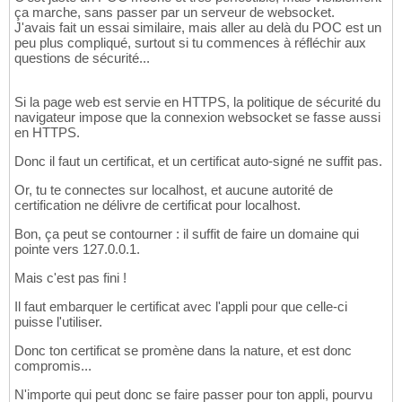
ça marche, sans passer par un serveur de websocket.
J'avais fait un essai similaire, mais aller au delà du POC est un
peu plus compliqué, surtout si tu commences à réfléchir aux
questions de sécurité...
Si la page web est servie en HTTPS, la politique de sécurité du
navigateur impose que la connexion websocket se fasse aussi
en HTTPS.
Donc il faut un certificat, et un certificat auto-signé ne suffit pas.
Or, tu te connectes sur localhost, et aucune autorité de
certification ne délivre de certificat pour localhost.
Bon, ça peut se contourner : il suffit de faire un domaine qui
pointe vers 127.0.0.1.
Mais c'est pas fini !
Il faut embarquer le certificat avec l'appli pour que celle-ci
puisse l'utiliser.
Donc ton certificat se promène dans la nature, et est donc
compromis...
N'importe qui peut donc se faire passer pour ton appli, pourvu