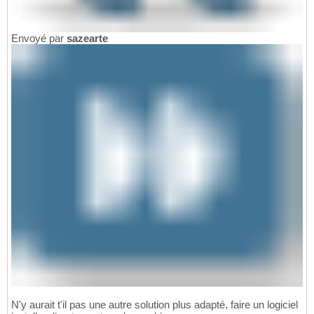
Envoyé par
sazearte
N'y aurait t'il pas une autre solution plus adapté, faire un logiciel