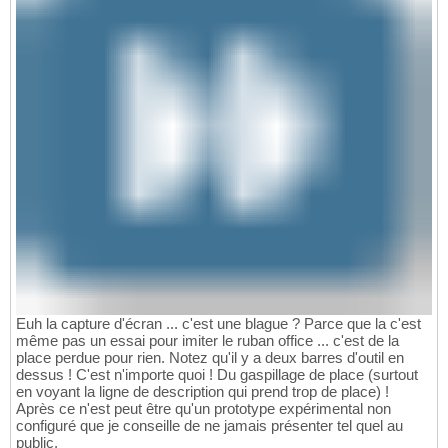
Euh la capture d'écran ... c'est une blague ? Parce que la c'est
même pas un essai pour imiter le ruban office ... c'est de la
place perdue pour rien. Notez qu'il y a deux barres d'outil en
dessus ! C'est n'importe quoi ! Du gaspillage de place (surtout
en voyant la ligne de description qui prend trop de place) !
Après ce n'est peut être qu'un prototype expérimental non
configuré que je conseille de ne jamais présenter tel quel au
public.