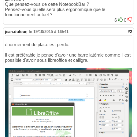
Que pensez-vous de cette NotebookBar ?
Pensez-vous qu'elle sera plus ergonomique que le
fonctionnement actuel ?
6
0
jean.dufour
,
le 19/10/2015 à 16h41
#2
énormément de place est perdu.
Il est préférable je pense d'avoir une barre latérale comme il est
possible d'avoir sous libreoffice et calligra.