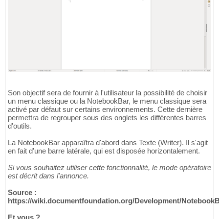
Son objectif sera de fournir à l'utilisateur la possibilité de choisir
un menu classique ou la NotebookBar, le menu classique sera
activé par défaut sur certains environnements. Cette dernière
permettra de regrouper sous des onglets les différentes barres
d'outils.
La NotebookBar apparaîtra d'abord dans Texte (Writer). Il s'agit
en fait d'une barre latérale, qui est disposée horizontalement.
Si vous souhaitez utiliser cette fonctionnalité, le mode opératoire
est décrit dans l'annonce.
Source :
https://wiki.documentfoundation.org/Development/Notebook
Et vous ?