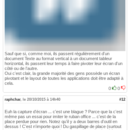
Sauf que si, comme moi, ils passent régulièrement d'un
document Texte au format vertical à un document tableur
horizontal, ils passent leur temps à faire pivoter leur écran d'un
côté ou de l'autre.
Oui c'est clair, la grande majorité des gens possède un écran
pivotant et le layout de toutes les applications doit être adapté à
cela.
0
0
raphchar
,
le 20/10/2015 à 14h40
#12
Euh la capture d'écran ... c'est une blague ? Parce que la c'est
même pas un essai pour imiter le ruban office ... c'est de la
place perdue pour rien. Notez qu'il y a deux barres d'outil en
dessus ! C'est n'importe quoi ! Du gaspillage de place (surtout