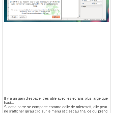
Il y a un gain d'espace, très utile avec les écrans plus large que
haut...
Si cette barre se comporte comme celle de microsoft, elle peut
ne s'afficher qu'au clic sur le menu et c'est au final ce qui prend