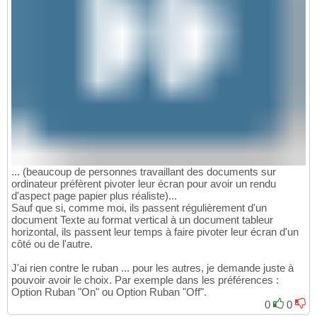
... (beaucoup de personnes travaillant des documents sur
ordinateur préfèrent pivoter leur écran pour avoir un rendu
d'aspect page papier plus réaliste)...
Sauf que si, comme moi, ils passent régulièrement d'un
document Texte au format vertical à un document tableur
horizontal, ils passent leur temps à faire pivoter leur écran d'un
côté ou de l'autre.
J'ai rien contre le ruban ... pour les autres, je demande juste à
pouvoir avoir le choix. Par exemple dans les préférences :
Option Ruban "On" ou Option Ruban "Off".
0
0