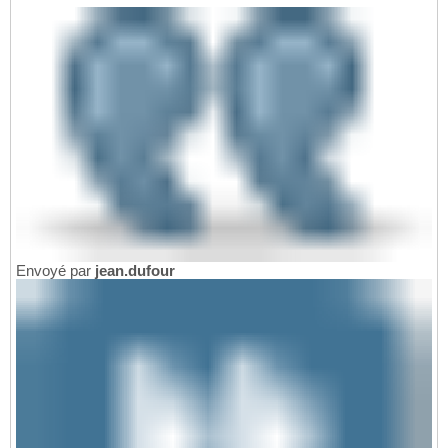
Envoyé par
jean.dufour