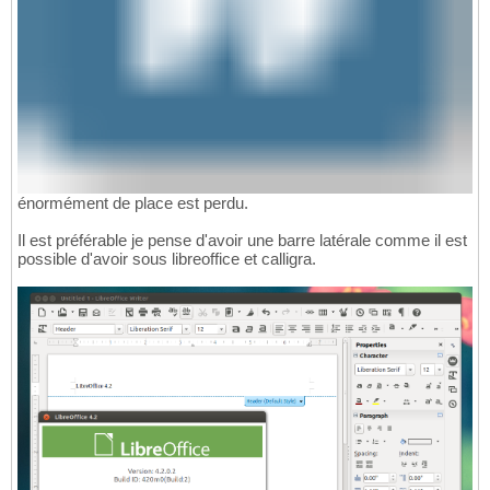
énormément de place est perdu.
Il est préférable je pense d'avoir une barre latérale comme il est
possible d'avoir sous libreoffice et calligra.