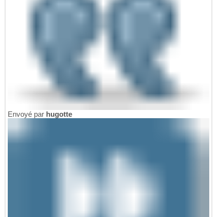
Envoyé par
hugotte