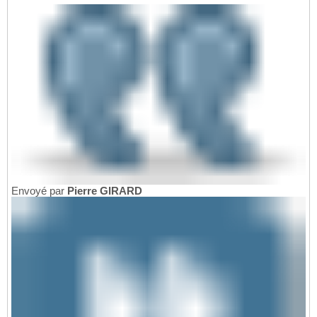
Envoyé par
Pierre GIRARD