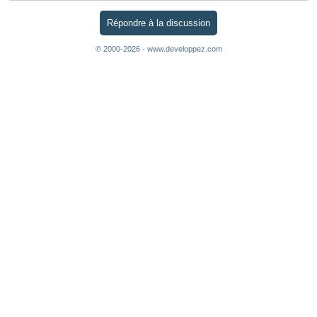
Répondre à la discussion
© 2000-2026 - www.developpez.com