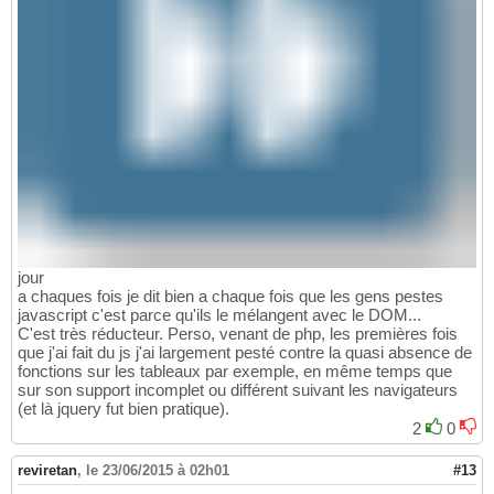
jour
a chaques fois je dit bien a chaque fois que les gens pestes
javascript c'est parce qu'ils le mélangent avec le DOM...
C'est très réducteur. Perso, venant de php, les premières fois
que j'ai fait du js j'ai largement pesté contre la quasi absence de
fonctions sur les tableaux par exemple, en même temps que
sur son support incomplet ou différent suivant les navigateurs
(et là jquery fut bien pratique).
2
0
reviretan
,
le 23/06/2015 à 02h01
#13