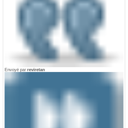
Envoyé par
reviretan