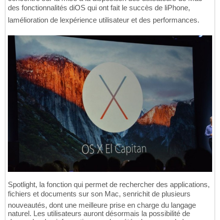
des fonctionnalités diOS qui ont fait le succès de liPhone,
lamélioration de lexpérience utilisateur et des performances.
Spotlight, la fonction qui permet de rechercher des applications,
fichiers et documents sur son Mac, senrichit de plusieurs
nouveautés, dont une meilleure prise en charge du langage
naturel. Les utilisateurs auront désormais la possibilité de