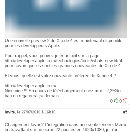
Une nouvelle preview 2 de Xcode 4 est maintenant disponible
pour les développeurs Apple.
Pour rappel, vous pouvez jeter un oeil sur la page
http://developer.apple.com/technologies/tools/whats-new.html
pour savoir quelles sont les grandes nouveautés de Xcode 4.
Et vous, quelle est votre nouveauté préférée de Xcode 4 ?
http://developer.apple.com/
Nice nice !!! En cours de téléchargement chez moi... 2,39Go,
bah on regardera ça demain.
0
0
Invité
,
le 27/07/2010 à 16h16
#5
Changement favori? L'integration dans une seule fenetre. Meme
en travaillant sur un ecran 22 pouces en 1920x1080, je n'ai