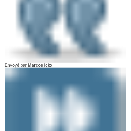
Envoyé par
Marcos Ickx