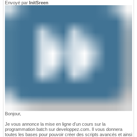
Envoyé par
InitSreen
Bonjour,
Je vous annonce la mise en ligne d'un cours sur la
programmation batch sur developpez.com. Il vous donnera
toutes les bases pour pouvoir créer des scripts avancés et ainsi