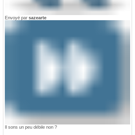
Envoyé par
sazearte
Il sons un peu débile non ?