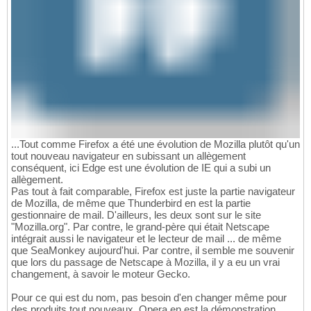
...Tout comme Firefox a été une évolution de Mozilla plutôt qu'un
tout nouveau navigateur en subissant un allègement
conséquent, ici Edge est une évolution de IE qui a subi un
allègement.
Pas tout à fait comparable, Firefox est juste la partie navigateur
de Mozilla, de même que Thunderbird en est la partie
gestionnaire de mail. D'ailleurs, les deux sont sur le site
"Mozilla.org". Par contre, le grand-père qui était Netscape
intégrait aussi le navigateur et le lecteur de mail ... de même
que SeaMonkey aujourd'hui. Par contre, il semble me souvenir
que lors du passage de Netscape à Mozilla, il y a eu un vrai
changement, à savoir le moteur Gecko.
Pour ce qui est du nom, pas besoin d'en changer même pour
des produits tout nouveaux, Opera en est la démonstration