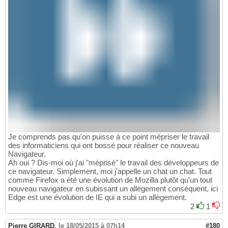
Je comprends pas qu'on puisse à ce point mépriser le travail
des informaticiens qui ont bossé pour réaliser ce nouveau
Navigateur.
Ah oui ? Dis-moi où j'ai "méprisé" le travail des développeurs de
ce navigateur. Simplement, moi j'appelle un chat un chat. Tout
comme Firefox a été une évolution de Mozilla plutôt qu'un tout
nouveau navigateur en subissant un allègement conséquent, ici
Edge est une évolution de IE qui a subi un allègement.
2
1
Pierre GIRARD
,
le 18/05/2015 à 07h14
#180