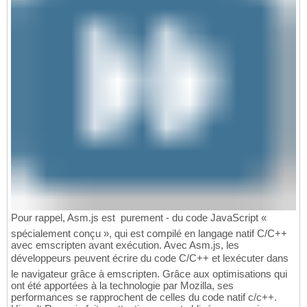
Pour rappel, Asm.js est  purement - du code JavaScript «
spécialement conçu », qui est compilé en langage natif C/C++
avec emscripten avant exécution. Avec Asm.js, les
développeurs peuvent écrire du code C/C++ et lexécuter dans
le navigateur grâce à emscripten. Grâce aux optimisations qui
ont été apportées à la technologie par Mozilla, ses
performances se rapprochent de celles du code natif c/c++.