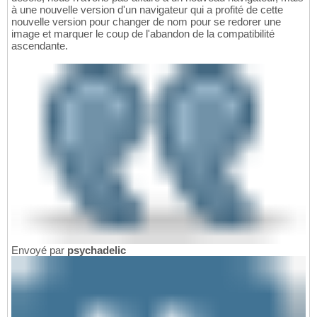
à une nouvelle version d'un navigateur qui a profité de cette
nouvelle version pour changer de nom pour se redorer une
image et marquer le coup de l'abandon de la compatibilité
ascendante.
Envoyé par
psychadelic