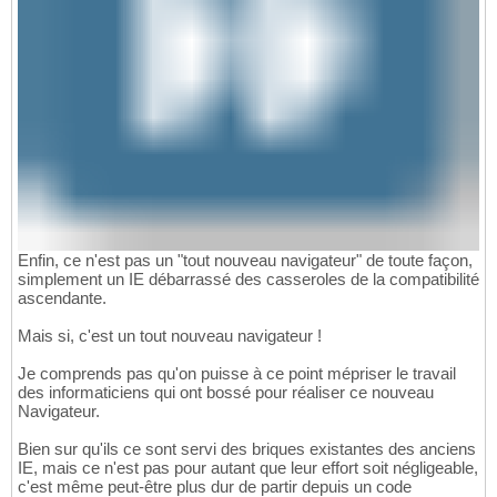
Enfin, ce n'est pas un "tout nouveau navigateur" de toute façon,
simplement un IE débarrassé des casseroles de la compatibilité
ascendante.
Mais si, c'est un tout nouveau navigateur !
Je comprends pas qu'on puisse à ce point mépriser le travail
des informaticiens qui ont bossé pour réaliser ce nouveau
Navigateur.
Bien sur qu'ils ce sont servi des briques existantes des anciens
IE, mais ce n'est pas pour autant que leur effort soit négligeable,
c'est même peut-être plus dur de partir depuis un code