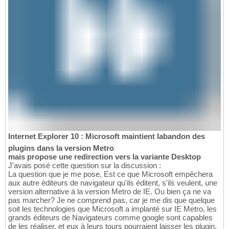
Internet Explorer 10 : Microsoft maintient labandon des
plugins dans la version Metro
mais propose une redirection vers la variante Desktop
J'avais posé cette question sur la discussion :
La question que je me pose, Est ce que Microsoft empêchera
aux autre éditeurs de navigateur qu'ils éditent, s'ils veulent, une
version alternative à la version Metro de IE. Ou bien ça ne va
pas marcher? Je ne comprend pas, car je me dis que quelque
soit les technologies que Microsoft a implanté sur IE Metro, les
grands éditeurs de Navigateurs comme google sont capables
de les réaliser, et eux à leurs tours pourraient laisser les plugin.