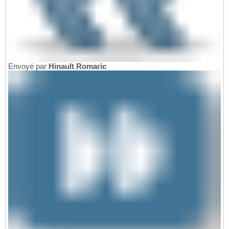
Envoyé par
Hinault Romaric