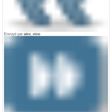
Envoyé par
alex_vino