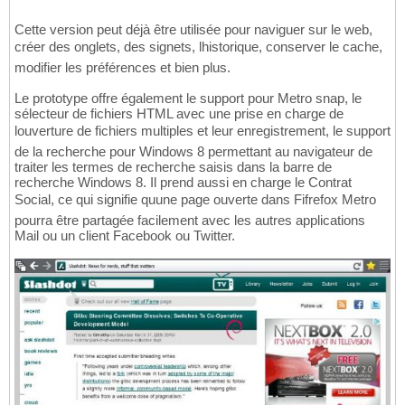
Cette version peut déjà être utilisée pour naviguer sur le web,
créer des onglets, des signets, lhistorique, conserver le cache,
modifier les préférences et bien plus.
Le prototype offre également le support pour Metro snap, le
sélecteur de fichiers HTML avec une prise en charge de
louverture de fichiers multiples et leur enregistrement, le support
de la recherche pour Windows 8 permettant au navigateur de
traiter les termes de recherche saisis dans la barre de
recherche Windows 8. Il prend aussi en charge le Contrat
Social, ce qui signifie quune page ouverte dans Fifrefox Metro
pourra être partagée facilement avec les autres applications
Mail ou un client Facebook ou Twitter.