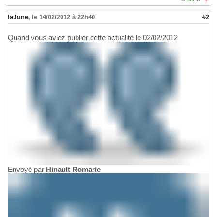
la.lune
,
le 14/02/2012 à 22h40
#2
Quand vous aviez publier cette actualité le 02/02/2012
Envoyé par
Hinault Romaric