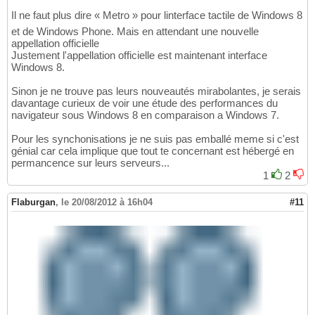
Il ne faut plus dire « Metro » pour linterface tactile de Windows 8
et de Windows Phone. Mais en attendant une nouvelle
appellation officielle
Justement l'appellation officielle est maintenant interface
Windows 8.
Sinon je ne trouve pas leurs nouveautés mirabolantes, je serais
davantage curieux de voir une étude des performances du
navigateur sous Windows 8 en comparaison a Windows 7.
Pour les synchonisations je ne suis pas emballé meme si c'est
génial car cela implique que tout te concernant est hébergé en
permancence sur leurs serveurs...
1
2
Flaburgan
,
le 20/08/2012 à 16h04
#11