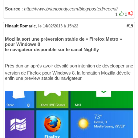
Source
:
http://www.brianbondy.com/blog/posted/recent/
1
0
Hinault Romaric
,
le 14/02/2013 à 15h22
#19
Mozilla sort une préversion stable de « Firefox Metro »
pour Windows 8
le navigateur disponible sur le canal Nightly
Près dun an après avoir dévoilé son intention de développer une
version de Firefox pour Windows 8, la fondation Mozilla dévoile
enfin une preview stable du navigateur.