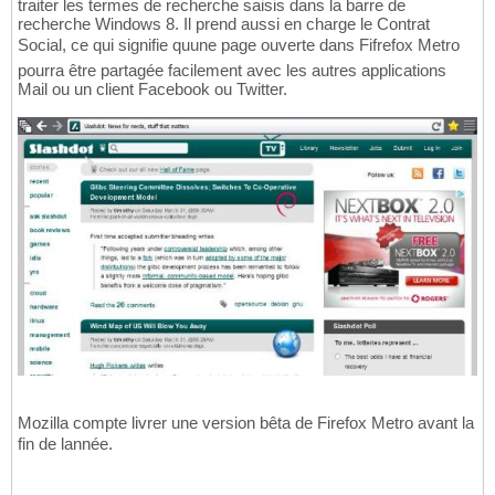
traiter les termes de recherche saisis dans la barre de
recherche Windows 8. Il prend aussi en charge le Contrat
Social, ce qui signifie quune page ouverte dans Fifrefox Metro
pourra être partagée facilement avec les autres applications
Mail ou un client Facebook ou Twitter.
Mozilla compte livrer une version bêta de Firefox Metro avant la
fin de lannée.