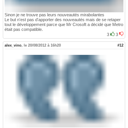
Sinon je ne trouve pas leurs nouveautés mirabolantes
Le but n'est pas d'apporter des nouveautés mais de se retaper
tout le développement parce que Mr Crosoft a décidé que Metro
était pas compatible.
3
3
alex_vino
,
le 20/08/2012 à 16h20
#12