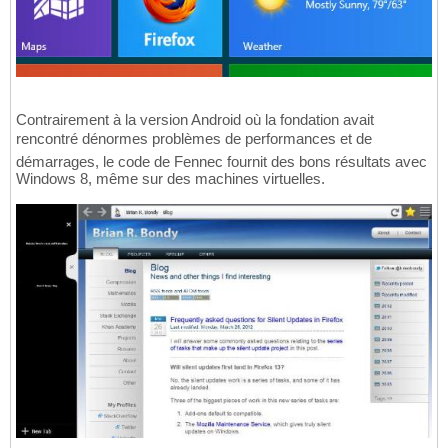
Contrairement à la version Android où la fondation avait
rencontré dénormes problèmes de performances et de
démarrages, le code de Fennec fournit des bons résultats avec
Windows 8, même sur des machines virtuelles.