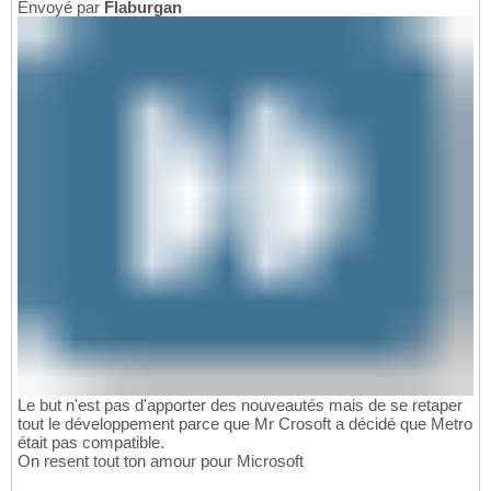
Envoyé par
Flaburgan
Le but n'est pas d'apporter des nouveautés mais de se retaper
tout le développement parce que Mr Crosoft a décidé que Metro
était pas compatible.
On resent tout ton amour pour Microsoft