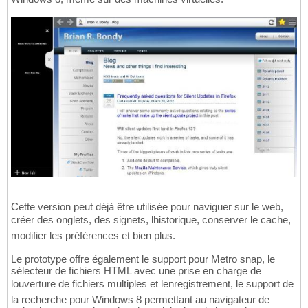
Cette version peut déjà être utilisée pour naviguer sur le web,
créer des onglets, des signets, lhistorique, conserver le cache,
modifier les préférences et bien plus.
Le prototype offre également le support pour Metro snap, le
sélecteur de fichiers HTML avec une prise en charge de
louverture de fichiers multiples et lenregistrement, le support de
la recherche pour Windows 8 permettant au navigateur de