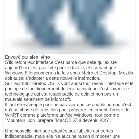
Envoyé par
alex_vino
S'ils refont leur interface c'est parce que celle qui existe
aujourd'hui n'est pas faite pour le tactile, et sachant que
Windows 8 foncionnera a la fois sous Metro et Desktop, Mozilla
doit aussi s'adapter a cette nouvelle intéraction.
Sur leur futur Firefox OS ils vont aussi tout revoir l'interface et le
principe de fonctionnement de leur navigateur, c'est l'avancée
technologique qui est responsable de cela et non pas un
mauvais sentiment de Microsoft.
Il faut être aveugle pour ne pas voir que ce double bureau n'est
qu'une phase de transition pour préparer lentement, l'arrivé de
WinRT comme plateforme unifiée Windows, tout comme
"Mountain Lion" prépare "MacOS X" a devenir "iOS".
Une nouvelle interface adaptée aux tablette est certes
indispensable, mais elle n'a aucune raison d'imposer une