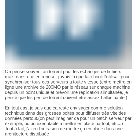
On pense souvent au torrent pour les échanges de fichiers,
mais dans une entreprise, j'avais lu que facebook l'utilisait pour
synchroniser tous ces serveurs a toute vitesse.(entre mettre en
ligne une archive de 200MO par le réseau sur chaque machine
depuis un point unique et prévoir une replication simultanée, je
pense que les perf de torrent doivent être assez hallucinante.)
En tout cas, je sais que ca reste envisager comme solution
technique dans des grosses boites pour diffuser très vite des
données partout.(on peut imaginer ca pour un patch serveur par
exemple, ou un executable a mettre en place partout, etc...)
Tout à fait, j'ai eu l'occasion de mettre ça en place dans une
architecture distribuée