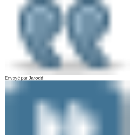
Envoyé par
Jarodd