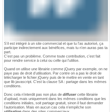
S'il est intégré à un site commercial et que tu l'as autorisé, ça
participe indirectement aux bénéfices, mais tu n'en auras pas ta
part.
C'est pas un problème. Comme toute contribution, c'est fait
pour rendre service à celui ou celle qui l'utilise.
Quand on utilise une librairie comme jQuery par exemple, on ne
paye pas de droit d'utilisation. Par contre on a pas le droit de
télécharger le fichier jQuery puis de le mettre en vente en tant
que lib javascript. C'est la clause SA : partage dans les mêmes
conditions.
Donc cela n'interdit pas non plus de
diffuser
cette librairie
d'upload, mais uniquement dans les mêmes conditions que les
conditions initiales, soit partage gratuit, sinon il faut demander
l'autorisation. Mais en aucun cas cela n'empêche son
utilisation
dans des sites commerciaux.