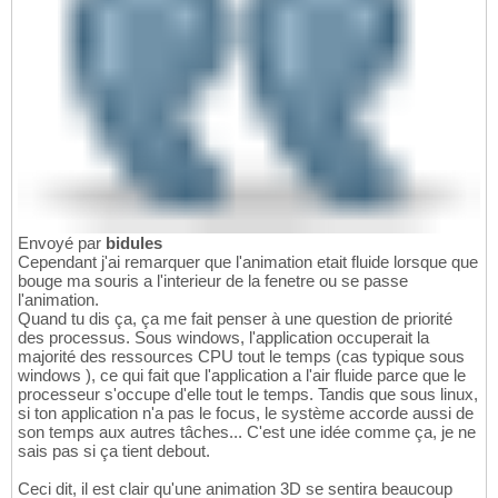
Envoyé par
bidules
Cependant j'ai remarquer que l'animation etait fluide lorsque que
bouge ma souris a l'interieur de la fenetre ou se passe
l'animation.
Quand tu dis ça, ça me fait penser à une question de priorité
des processus. Sous windows, l'application occuperait la
majorité des ressources CPU tout le temps (cas typique sous
windows ), ce qui fait que l'application a l'air fluide parce que le
processeur s'occupe d'elle tout le temps. Tandis que sous linux,
si ton application n'a pas le focus, le système accorde aussi de
son temps aux autres tâches... C'est une idée comme ça, je ne
sais pas si ça tient debout.
Ceci dit, il est clair qu'une animation 3D se sentira beaucoup