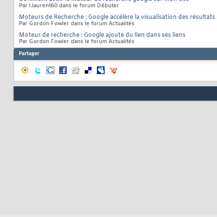
Par l.laurent60 dans le forum Débuter
Moteurs de Recherche : Google accélère la visualisation des résultats
Par Gordon Fowler dans le forum Actualités
Moteur de recherche : Google ajoute du lien dans ses liens
Par Gordon Fowler dans le forum Actualités
Partager