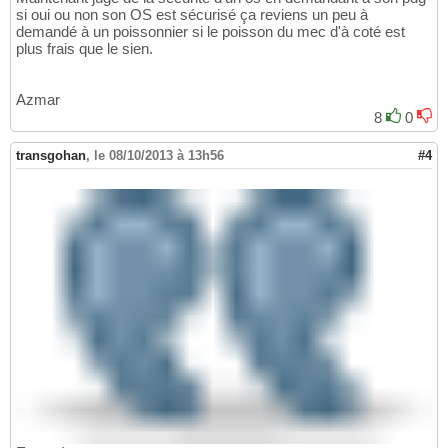
si oui ou non son OS est sécurisé ça reviens un peu à
demandé à un poissonnier si le poisson du mec d'à coté est
plus frais que le sien.
Azmar
8
0
transgohan
,
le 08/10/2013 à 13h56
#4