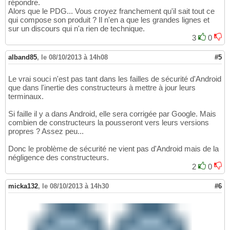
répondre.
Alors que le PDG... Vous croyez franchement qu'il sait tout ce
qui compose son produit ? Il n'en a que les grandes lignes et
sur un discours qui n'a rien de technique.
3
0
alband85
,
le 08/10/2013 à 14h08
#5
Le vrai souci n'est pas tant dans les failles de sécurité d'Android
que dans l'inertie des constructeurs à mettre à jour leurs
terminaux.
Si faille il y a dans Android, elle sera corrigée par Google. Mais
combien de constructeurs la pousseront vers leurs versions
propres ? Assez peu...
Donc le problème de sécurité ne vient pas d'Android mais de la
négligence des constructeurs.
2
0
micka132
,
le 08/10/2013 à 14h30
#6