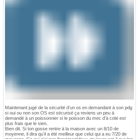
Maintenant jugé de la sécurité d'un os en demandant à son pdg
si oui ou non son OS est sécurisé ça reviens un peu à
demandé à un poissonnier si le poisson du mec d'à coté est
plus frais que le sien.
Bien dit. Si ton gosse rentre à la maison avec un 8/10 de
moyenne, il dira qu'il a été meilleur que celui qui a eu 7/20 de