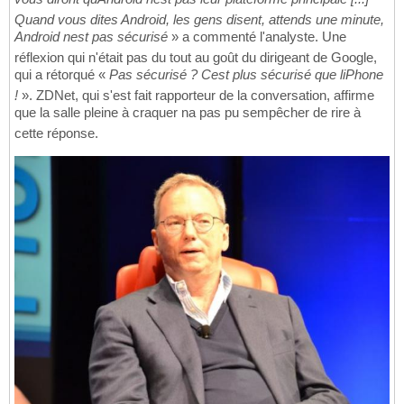
Quand vous dites Android, les gens disent, attends une minute,
Android nest pas sécurisé
» a commenté l'analyste. Une
réflexion qui n'était pas du tout au goût du dirigeant de Google,
qui a rétorqué «
Pas sécurisé ? Cest plus sécurisé que liPhone
!
». ZDNet, qui s'est fait rapporteur de la conversation, affirme
que la salle pleine à craquer na pas pu sempêcher de rire à
cette réponse.