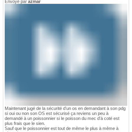
Envoyé par
azmar
Maintenant jugé de la sécurité d'un os en demandant à son pdg
si oui ou non son OS est sécurisé ça reviens un peu à
demandé à un poissonnier si le poisson du mec d'à coté est
plus frais que le sien.
Sauf que le poissonnier est tout de même le plus à même à