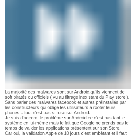
La majorité des malwares sont sur Android,qu'ils viennent de
soft piratés ou officiels ( vu au filtrage inexistant du Play store ).
Sans parler des malwares facebook et autres préinstallés par
les constructeurs qui oblige les utilisateurs à rooter leurs
phones... tout n'est pas si rose sur Android.
Je suis d'accord, le problème sur Android ce n'est pas tant le
système en lui-même mais le fait que Google ne prends pas le
temps de valider les applications présentent sur son Store.
Car oui, la validation Apple de 10 jours c'est embêtant et il faut