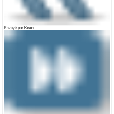
Envoyé par
Kearz