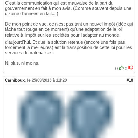
C'est la communication qui est mauvaise de la part du
gouvernement en fait à mon avis. (Comme souvent depuis une
dizaine d'années en fait... )
De mon point de vue, ce n'est pas tant un nouvel impôt (idée qui
fâche tout rouge en ce moment) qu'une adaptation de la loi
relative à limpôt sur les sociétés pour l'adapter au monde
d'aujourd'hui. Et que la solution retenue (encore une fois pas
forcément la meilleures) est la transposition de cette loi pour les
services dématérialisés.
Ni plus, ni moins.
0
0
Carhiboux
,
le 25/09/2013 à 11h29
#18