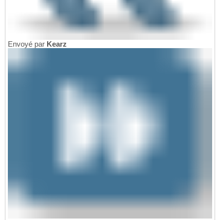
Envoyé par
Kearz