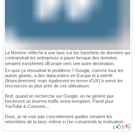
La Ministre réfléchit à une taxe sur les transferts de données qui
contraindrait les entreprises à payer lorsque des données
seraient transférées dEurope vers une autre destination.
En quoi ça résoudrait le problème ? Google, comme tous les
autres géants, a des datacenters en Europe et a intérêt
(
financièrement, mais également en terme d'UX
) à servir les
ressources au plus près de ces utilisateurs.
Bref, quand on recherche sur Google, on ne génère pas
forcément un énorme traffic extra-européen. Pareil pour
YouTube & Consorts...
Donc, je ne vois pas concrètement quelles seraient les
retombées de la taxe, même si j'en comprends la motivation.
1
0