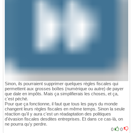
Sinon, ils pourraient supprimer quelques règles fiscales qui
permettent aux grosses boîtes (numérique ou autre) de payer
que dale en impôts. Mais ça simplifierais les choses, et ça,
c'est péché.
Pour que ça fonctionne, il faut que tous les pays du monde
changent leurs règles fiscales en même temps. Sinon la seule
réaction qu'il y aura c'est un réadaptation des politiques
d'évasion fiscales desdites entreprises. Et dans ce cas-là, on
ne pourra qu'y perdre.
0
0