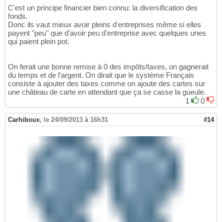
C'est un principe financier bien connu: la diversification des
fonds.
Donc ils vaut mieux avoir pleins d'entreprises même si elles
payent "peu" que d'avoir peu d'entreprise avec quelques unes
qui paient plein pot.
On ferait une bonne remise à 0 des impôts/taxes, on gagnerait
du temps et de l'argent. On dirait que le système Français
consiste à ajouter des taxes comme on ajoute des cartes sur
une château de carte en attendant que ça se casse la gueule.
1
0
Carhiboux
,
le 24/09/2013 à 16h31
#14