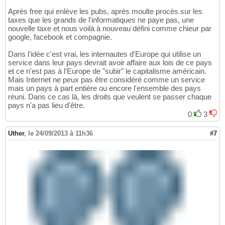
Après free qui enlève les pubs, après moulte procès sur les
taxes que les grands de l'informatiques ne paye pas, une
nouvelle taxe et nous voilà à nouveau défini comme chieur par
google, facebook et compagnie.
Dans l'idée c'est vrai, les internautes d'Europe qui utilise un
service dans leur pays devrait avoir affaire aux lois de ce pays
et ce n'est pas à l'Europe de "subir" le capitalisme américain.
Mais Internet ne peux pas être considéré comme un service
mais un pays à part entière ou encore l'ensemble des pays
réuni. Dans ce cas là, les droits que veulent se passer chaque
pays n'a pas lieu d'être.
0
3
Uther
,
le 24/09/2013 à 11h36
#7