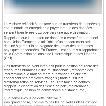
La Ministre réfléchit à une taxe sur les transferts de données qui
contraindrait les entreprises à payer lorsque des données
seraient transférées dEurope vers une autre destination.
Rappelons que le transfert de données à caractère personnel
hors Union Européenne fait l'objet d'un encadrement strict,
destiné à garantir la sauvegarde des droits des personnes
physiques concernées. En France, il est soumis à l'approbation
de la Commission nationale de l'Informatique et des Libertés
(Cnil).
Ces transferts peuvent intervenir pour la gestion courante des
ressources humaines d'une multinationale ( remontée des
informations à la maison-mère à l'étranger -salaire etc-
concernant ses employés français ) mais aussi lors
d'externalisation de services ( sous-traitance de centres
d'appels, d'élaboration des fiches de paie, maintenance
informatique, gestion de commandes à distance, etc ).
Que pensez-vous de cette initiative ?
Pas grand chose, comme toutes les nouvelles idées d'impôt