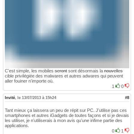
C'est simple, les mobiles
seront
sont désormais la
nouvelles
cible privilégiée des malwares et autres adwares qui peuvent
aller fouiner n'importe où.
1
0
Invité
,
le 13/07/2013 à 15h24
#8
Tant mieux ça laissera un peu de répit sur PC. J'utilise pas ces
smartphones et autres iGadgets de toutes façons et si je devais
les utiliser, je n'utiliserais à mon avis qu'une infime partie des
applications.
0
1