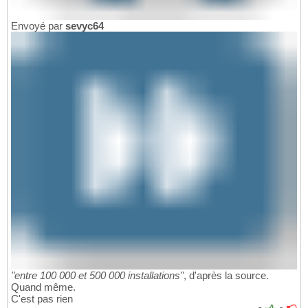
Envoyé par
sevyc64
"entre 100 000 et 500 000 installations"
, d'après la source.
Quand même.
C'est pas rien