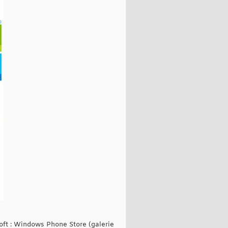
oft : Windows Phone Store (galerie