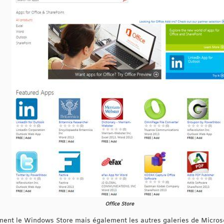
Office Store
rnent le Windows Store mais également les autres galeries de Micros