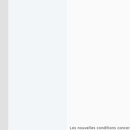
Les nouvelles conditions conce