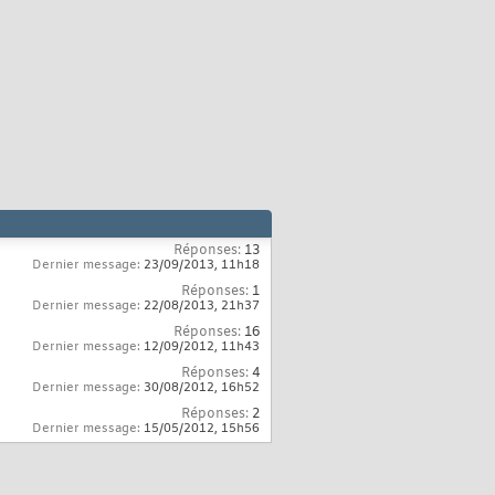
Réponses:
13
Dernier message:
23/09/2013,
11h18
Réponses:
1
Dernier message:
22/08/2013,
21h37
Réponses:
16
Dernier message:
12/09/2012,
11h43
Réponses:
4
Dernier message:
30/08/2012,
16h52
Réponses:
2
Dernier message:
15/05/2012,
15h56