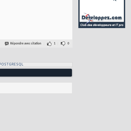
Répondre avec citation
1
0
 POSTGRESQL