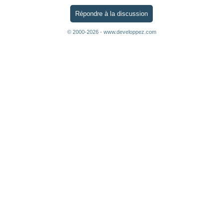
Répondre à la discussion
© 2000-2026 - www.developpez.com