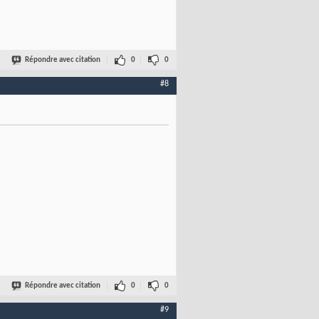
Répondre avec citation
0
0
#8
Répondre avec citation
0
0
#9