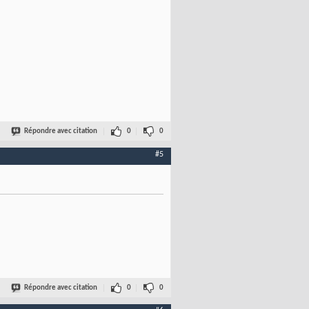
Répondre avec citation
0
0
#5
Répondre avec citation
0
0