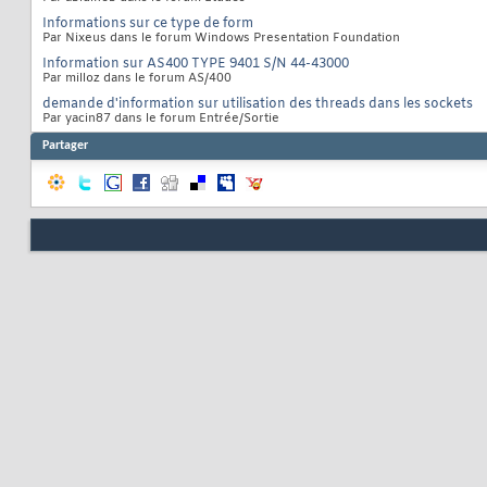
Informations sur ce type de form
Par Nixeus dans le forum Windows Presentation Foundation
Information sur AS400 TYPE 9401 S/N 44-43000
Par milloz dans le forum AS/400
demande d'information sur utilisation des threads dans les sockets
Par yacin87 dans le forum Entrée/Sortie
Partager