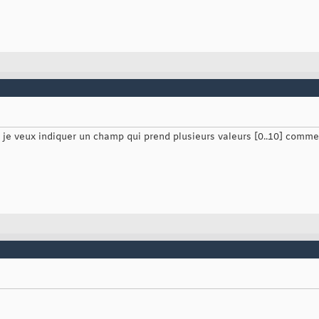
je veux indiquer un champ qui prend plusieurs valeurs [0..10] comme