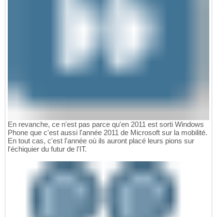
En revanche, ce n'est pas parce qu'en 2011 est sorti Windows
Phone que c'est aussi l'année 2011 de Microsoft sur la mobilité.
En tout cas, c'est l'année où ils auront placé leurs pions sur
l'échiquier du futur de l'IT.