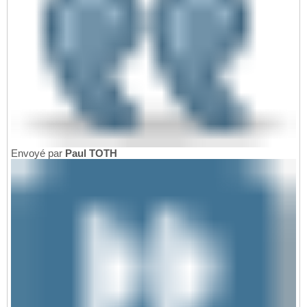
Envoyé par
Paul TOTH