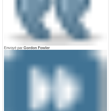
Envoyé par
Gordon Fowler