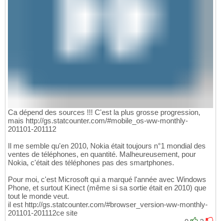
Ca dépend des sources !!! C'est la plus grosse progression,
mais http://gs.statcounter.com/#mobile_os-ww-monthly-
201101-201112
Il me semble qu'en 2010, Nokia était toujours n°1 mondial des
ventes de téléphones, en quantité. Malheureusement, pour
Nokia, c'était des téléphones pas des smartphones.
Pour moi, c'est Microsoft qui a marqué l'année avec Windows
Phone, et surtout Kinect (même si sa sortie était en 2010) que
tout le monde veut.
il est http://gs.statcounter.com/#browser_version-ww-monthly-
201101-201112ce site