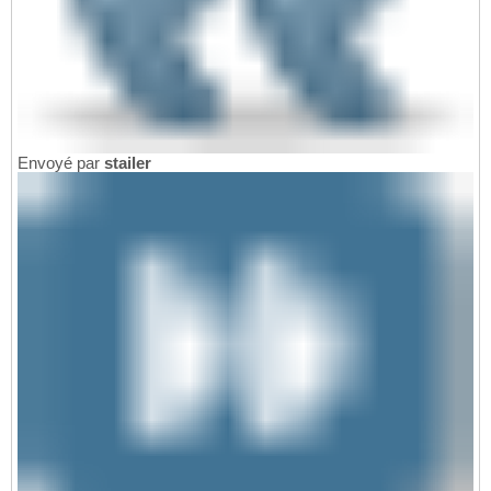
Envoyé par
stailer