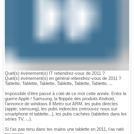
Quel(s) évènement(s) IT retiendrez-vous de 2011 ?
Quel(s) évènement(s) en général retiendrez-vous de 2011 ?
Tablette, Tablette, Tablette, Tablette, Tablette, Tablette, ...
Impossible d'être passé à coté de ce mot cette année. Entre la
guerre Apple / Samsung, la floppée des produits Android,
l'annonce de windows 8 Metro sur ARM, les pubs directes
(apple, samsung), les pubs indirectes (retrouvez nous sur
smartphone et tablette...), les pubs cachées (tablettes dans les
séries TV, ...).
Si t'as pas tenu dans tes mains une tablette en 2011, t'as raté