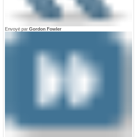
Envoyé par
Gordon Fowler