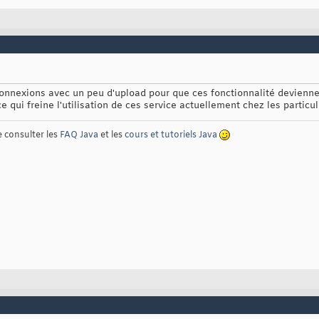
nnexions avec un peu d'upload pour que ces fonctionnalité devienne
 qui freine l'utilisation de ces service actuellement chez les particul
e consulter les
FAQ Java
et les
cours et tutoriels Java