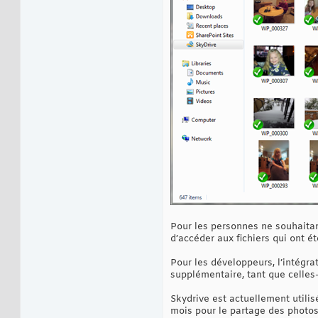
Pour les personnes ne souhaitant
d’accéder aux fichiers qui ont é
Pour les développeurs, l’intégr
supplémentaire, tant que celles
Skydrive est actuellement utilis
mois pour le partage des photos