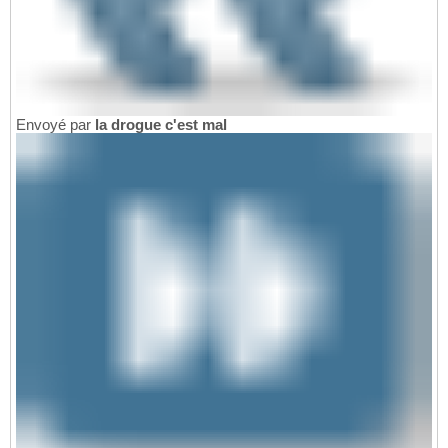
Envoyé par
la drogue c'est mal