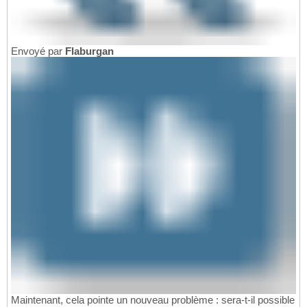
Envoyé par
Flaburgan
Maintenant, cela pointe un nouveau problème : sera-t-il possible