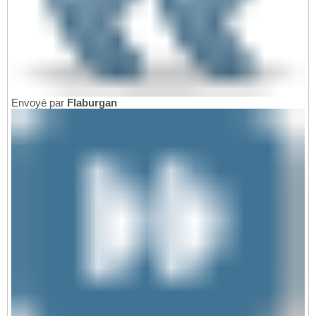
Envoyé par
Flaburgan