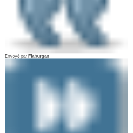
Envoyé par
Flaburgan