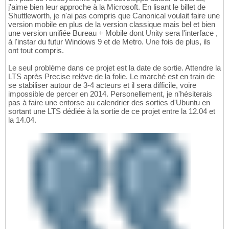
j'aime bien leur approche à la Microsoft. En lisant le billet de
Shuttleworth, je n'ai pas compris que Canonical voulait faire une
version mobile en plus de la version classique mais bel et bien
une version unifiée Bureau + Mobile dont Unity sera l'interface ,
à l'instar du futur Windows 9 et de Metro. Une fois de plus, ils
ont tout compris.
Le seul problème dans ce projet est la date de sortie. Attendre la
LTS après Precise relève de la folie. Le marché est en train de
se stabiliser autour de 3-4 acteurs et il sera difficile, voire
impossible de percer en 2014. Personellement, je n'hésiterais
pas à faire une entorse au calendrier des sorties d'Ubuntu en
sortant une LTS dédiée à la sortie de ce projet entre la 12.04 et
la 14.04.