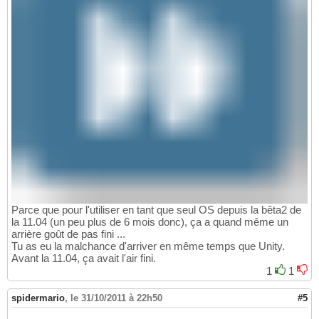
Parce que pour l'utiliser en tant que seul OS depuis la bêta2 de
la 11.04 (un peu plus de 6 mois donc), ça a quand même un
arrière goût de pas fini ...
Tu as eu la malchance d'arriver en même temps que Unity.
Avant la 11.04, ça avait l'air fini.
1
1
spidermario
,
le 31/10/2011 à 22h50
#5