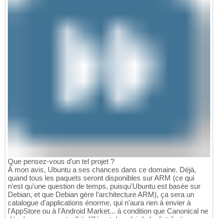
Que pensez-vous d'un tel projet ?
À mon avis, Ubuntu a ses chances dans ce domaine. Déjà,
quand tous les paquets seront disponibles sur ARM (ce qui
n'est qu'une question de temps, puisqu'Ubuntu est basée sur
Debian, et que Debian gère l'architecture ARM), ça sera un
catalogue d'applications énorme, qui n'aura rien à envier à
l'AppStore ou à l'Android Market... à condition que Canonical ne