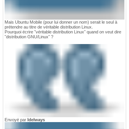
Mais Ubuntu Mobile (pour lui donner un nom) serait le seul à
prétendre au titre de véritable distribution Linux.
Pourquoi écrire "véritable distribution Linux" quand on veut dire
"distribution GNU/Linux" ?
Envoyé par
Idelways