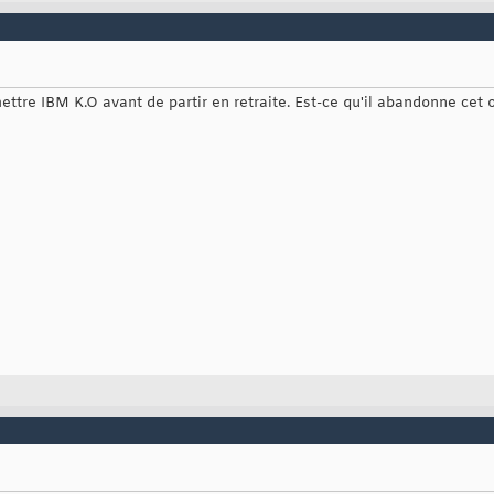
ttre IBM K.O avant de partir en retraite. Est-ce qu'il abandonne cet o