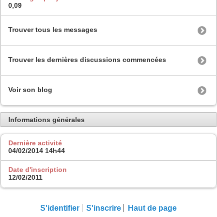
0,09
Trouver tous les messages
Trouver les dernières discussions commencées
Voir son blog
Informations générales
Dernière activité
04/02/2014
14h44
Date d'inscription
12/02/2011
S'identifier
S'inscrire
Haut de page