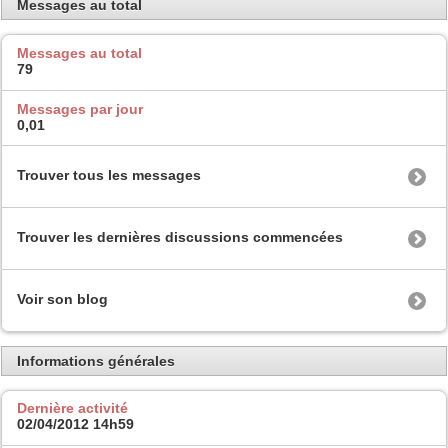
Messages au total
Messages au total
79
Messages par jour
0,01
Trouver tous les messages
Trouver les dernières discussions commencées
Voir son blog
Informations générales
Dernière activité
02/04/2012
14h59