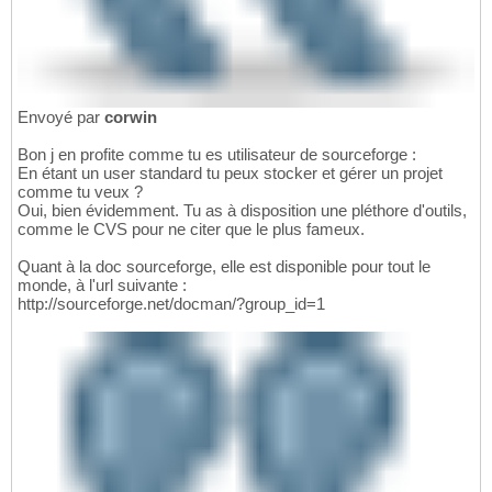
Envoyé par
corwin
Bon j en profite comme tu es utilisateur de sourceforge :
En étant un user standard tu peux stocker et gérer un projet
comme tu veux ?
Oui, bien évidemment. Tu as à disposition une pléthore d'outils,
comme le CVS pour ne citer que le plus fameux.
Quant à la doc sourceforge, elle est disponible pour tout le
monde, à l'url suivante :
http://sourceforge.net/docman/?group_id=1