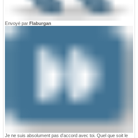
Envoyé par
Flaburgan
Je ne suis absolument pas d'accord avec toi. Quel que soit le