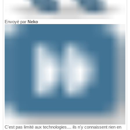
Envoyé par
Neko
C'est pas limité aux technologies.... ils n'y connaissent rien en