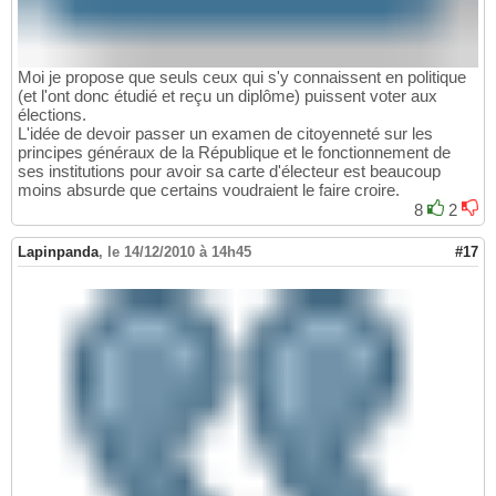
Moi je propose que seuls ceux qui s'y connaissent en politique
(et l'ont donc étudié et reçu un diplôme) puissent voter aux
élections.
L'idée de devoir passer un examen de citoyenneté sur les
principes généraux de la République et le fonctionnement de
ses institutions pour avoir sa carte d'électeur est beaucoup
moins absurde que certains voudraient le faire croire.
8
2
Lapinpanda
,
le 14/12/2010 à 14h45
#17