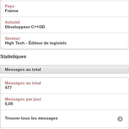
Pays
France
Activité
Développeur C++/3D
Secteur
High Tech - Éditeur de logiciels
Statistiques
Messages au total
Messages au total
477
Messages par jour
0,05
Trouver tous les messages