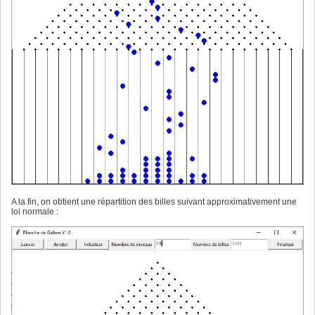
A la fin, on obtient une répartition des billes suivant approximativement une
loi normale :