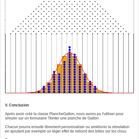
V. Conclusion
Après avoir créé la classe PlancheGalton, nous avons pu l'utiliser pour
simuler sur un formulaire Tkinter une planche de Galton.
Chacun pourra ensuite librement personnaliser ou améliorer la simulation
en ajoutant par exemple un léger effet de rebond des billes sur les clous.