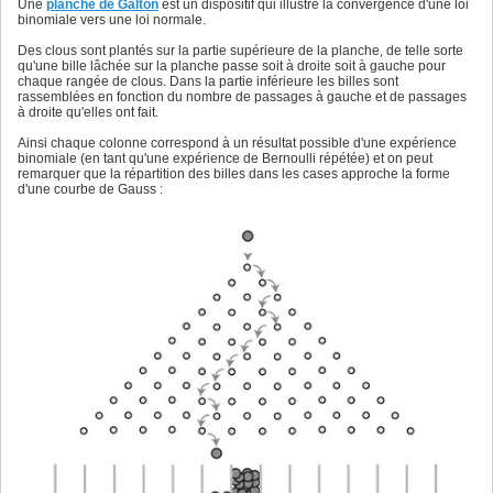
Une
planche de Galton
est un dispositif qui illustre la convergence d'une loi
binomiale vers une loi normale.
Des clous sont plantés sur la partie supérieure de la planche, de telle sorte
qu'une bille lâchée sur la planche passe soit à droite soit à gauche pour
chaque rangée de clous. Dans la partie inférieure les billes sont
rassemblées en fonction du nombre de passages à gauche et de passages
à droite qu'elles ont fait.
Ainsi chaque colonne correspond à un résultat possible d'une expérience
binomiale (en tant qu'une expérience de Bernoulli répétée) et on peut
remarquer que la répartition des billes dans les cases approche la forme
d'une courbe de Gauss :