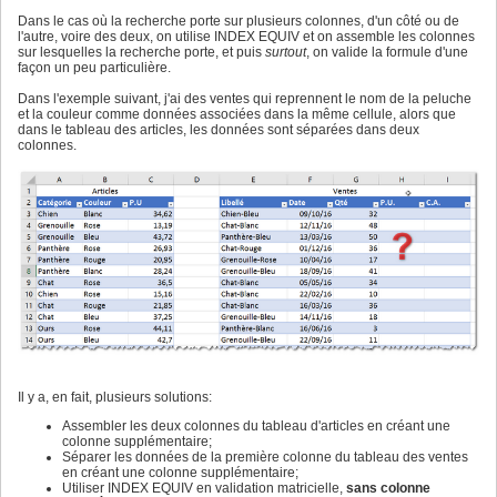
Dans le cas où la recherche porte sur plusieurs colonnes, d'un côté ou de
l'autre, voire des deux, on utilise INDEX EQUIV et on assemble les colonnes
sur lesquelles la recherche porte, et puis
surtout
, on valide la formule d'une
façon un peu particulière.
Dans l'exemple suivant, j'ai des ventes qui reprennent le nom de la peluche
et la couleur comme données associées dans la même cellule, alors que
dans le tableau des articles, les données sont séparées dans deux
colonnes.
Il y a, en fait, plusieurs solutions:
Assembler les deux colonnes du tableau d'articles en créant une
colonne supplémentaire;
Séparer les données de la première colonne du tableau des ventes
en créant une colonne supplémentaire;
Utiliser INDEX EQUIV en validation matricielle,
sans colonne