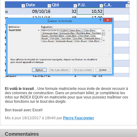
Et voilà le travail
... Une formule matiricielle nous évite de devoir recourir à
des colonnes de construction. Dans un prochain billet, je complèterai les
infos sur INDEX EQUIV en matricielle pour que vous puissiez maîtriser ces
deux fonctions sur le bout des doigts.
Bon travail avec Excel!
Mis à jour 19/12/2017 à 18h40 par
Pierre Fauconnier
Commentaires