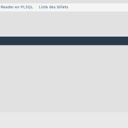
b Reader en PLSQL
Liste des billets