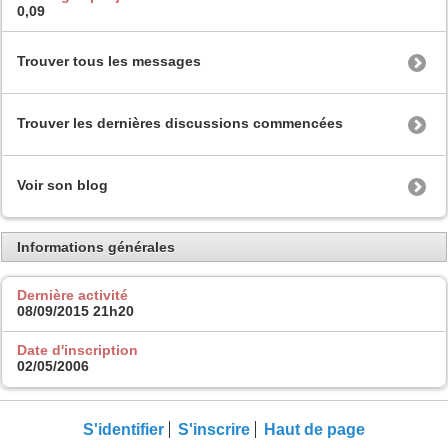
0,09
Trouver tous les messages
Trouver les dernières discussions commencées
Voir son blog
Informations générales
Dernière activité
08/09/2015
21h20
Date d'inscription
02/05/2006
S'identifier
S'inscrire
Haut de page