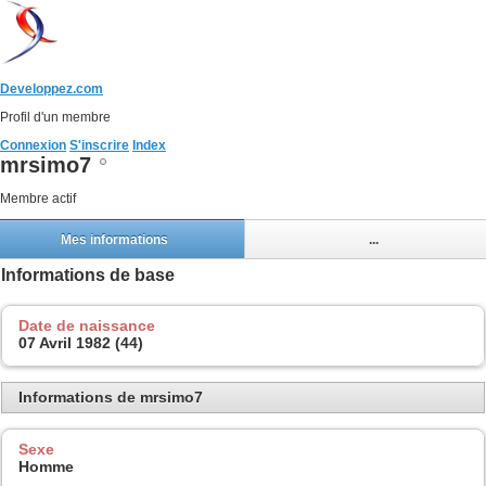
Developpez.com
Profil d'un membre
Connexion
S'inscrire
Index
mrsimo7
Membre actif
Mes informations
...
Informations de base
Date de naissance
07 Avril 1982 (44)
Informations de mrsimo7
Sexe
Homme