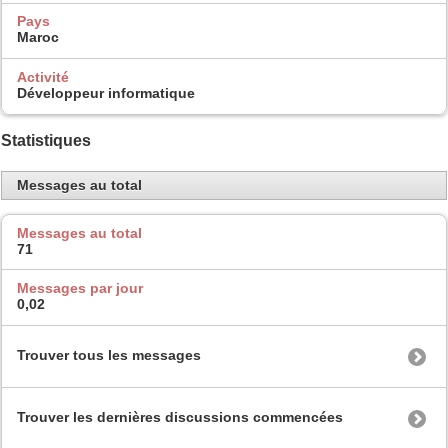
Pays
Maroc
Activité
Développeur informatique
Statistiques
Messages au total
Messages au total
71
Messages par jour
0,02
Trouver tous les messages
Trouver les dernières discussions commencées