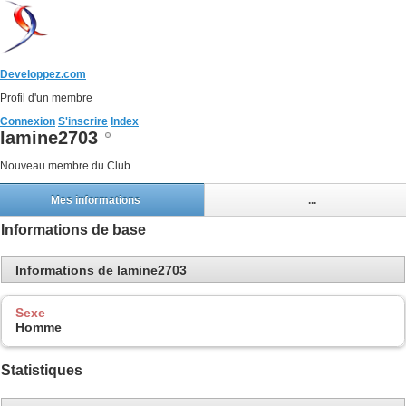
Developpez.com
Profil d'un membre
Connexion
S'inscrire
Index
lamine2703
Nouveau membre du Club
Mes informations
...
Informations de base
Informations de lamine2703
Sexe
Homme
Statistiques