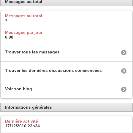
Messages au total
Messages au total
7
Messages par jour
0,00
Trouver tous les messages
Trouver les dernières discussions commencées
Voir son blog
Informations générales
Dernière activité
17/12/2016
22h24