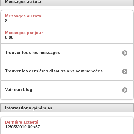
Messages au total
Messages au total
8
Messages par jour
0,00
Trouver tous les messages
Trouver les dernières discussions commencées
Voir son blog
Informations générales
Dernière activité
12/05/2010
09h57