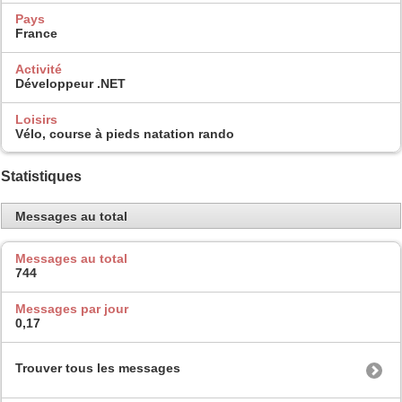
Pays
France
Activité
Développeur .NET
Loisirs
Vélo, course à pieds natation rando
Statistiques
Messages au total
Messages au total
744
Messages par jour
0,17
Trouver tous les messages