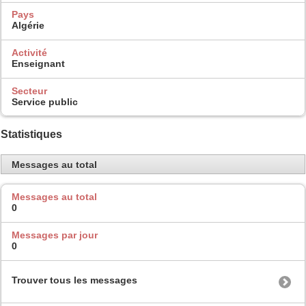
Pays
Algérie
Activité
Enseignant
Secteur
Service public
Statistiques
Messages au total
Messages au total
0
Messages par jour
0
Trouver tous les messages