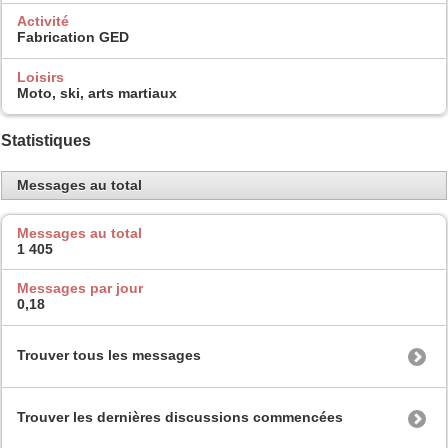
Activité
Fabrication GED
Loisirs
Moto, ski, arts martiaux
Statistiques
Messages au total
Messages au total
1 405
Messages par jour
0,18
Trouver tous les messages
Trouver les dernières discussions commencées